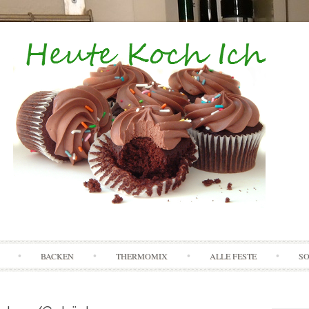
Skip to content
BACKEN
THERMOMIX
ALLE FESTE
S