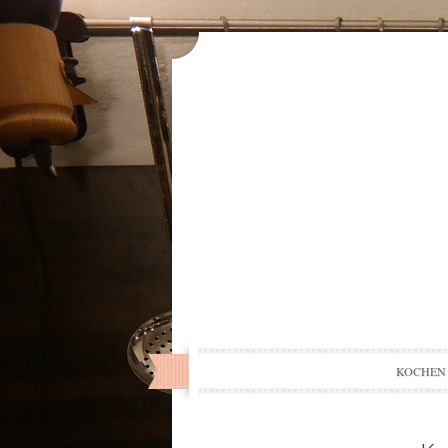
KOCHEN