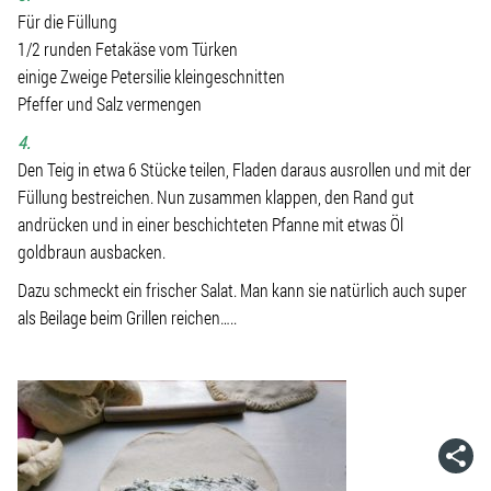
Für die Füllung
1/2 runden Fetakäse vom Türken
einige Zweige Petersilie kleingeschnitten
Pfeffer und Salz vermengen
4.
Den Teig in etwa 6 Stücke teilen, Fladen daraus ausrollen und mit der
Füllung bestreichen. Nun zusammen klappen, den Rand gut
andrücken und in einer beschichteten Pfanne mit etwas Öl
goldbraun ausbacken.
Dazu schmeckt ein frischer Salat. Man kann sie natürlich auch super
als Beilage beim Grillen reichen…..