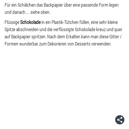
Für ein Schälchen das Backpapier über eine passende Form legen
und danach….. siehe oben.
Flüssige
Schokolade
in ein Plastik-Tütchen füllen, eine sehr kleine
Spitze abschneiden und die verflüssigte Schokolade kreuz und quer
auf Backpapier spritzen. Nach dem Erkalten kann man diese Gitter /
Formen wunderbar zum Dekorieren von Desserts verwenden.